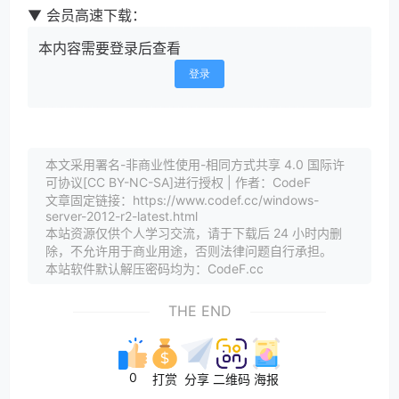
▼ 会员高速下载：
本内容需要登录后查看
登录
本文采用署名-非商业性使用-相同方式共享 4.0 国际许
可协议[CC BY-NC-SA]进行授权 | 作者：CodeF
文章固定链接：https://www.codef.cc/windows-
server-2012-r2-latest.html
本站资源仅供个人学习交流，请于下载后 24 小时内删
除，不允许用于商业用途，否则法律问题自行承担。
本站软件默认解压密码均为：CodeF.cc
THE END
0
打赏
分享
二维码
海报