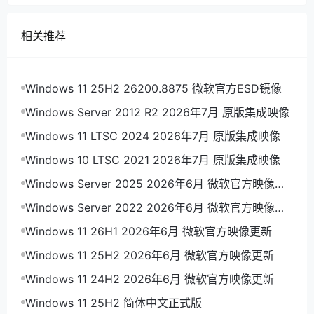
相关推荐
Windows 11 25H2 26200.8875 微软官方ESD镜像
Windows Server 2012 R2 2026年7月 原版集成映像
Windows 11 LTSC 2024 2026年7月 原版集成映像
Windows 10 LTSC 2021 2026年7月 原版集成映像
Windows Server 2025 2026年6月 微软官方映像更
新
Windows Server 2022 2026年6月 微软官方映像更
新
Windows 11 26H1 2026年6月 微软官方映像更新
Windows 11 25H2 2026年6月 微软官方映像更新
Windows 11 24H2 2026年6月 微软官方映像更新
Windows 11 25H2 简体中文正式版