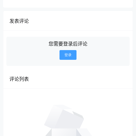
发表评论
您需要登录后评论
登录
评论列表