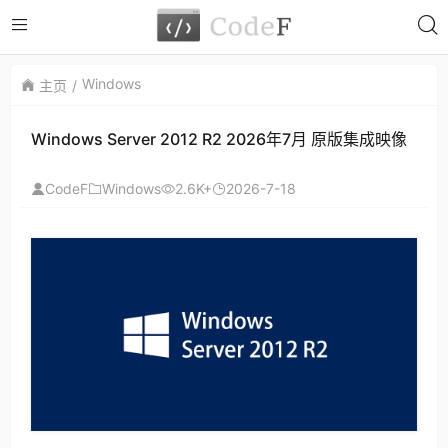
Windows
主页
Windows Server 2012 R2 2026年7月 原版集成映像
CodeF
Windows
2.6K+
2026-7-18