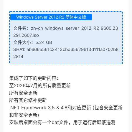
Windows Server 2012 R2 简体中文版
文件名：zh-cn_windows_server_2012_R2_9600.23
291.2607.iso
文件大小：5.24 GB
SHA1: ab6665561c3413cbd65629613d111a0702b8
2814
集成了如下的更新内容：
至2026年7月的所有质量更新
所有安全更新
所有其它修补更新
.NET Framework 3.5 & 4.8和对应更新 (包含安全更新
和非安全更新)
安装后桌面会有一个bat文件，用于运行后屏蔽遥测