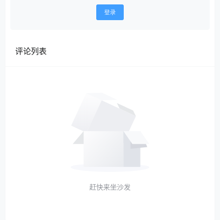
登录
评论列表
赶快来坐沙发