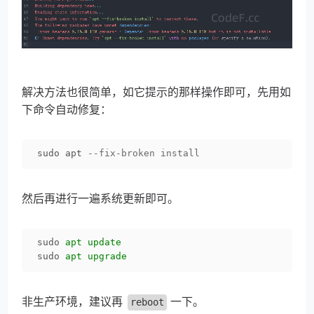
解决方法也很简单，如它提示的那样操作即可，先用如
下命令自动修复：
sudo apt 
--fix-broken install
然后再进行一遍系统更新即可。
sudo
apt update
sudo
apt upgrade
非生产环境，建议再
一下。
reboot