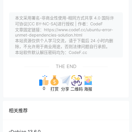
本文采用署名-非商业性使用-相同方式共享 4.0 国际许
可协议[CC BY-NC-SA]进行授权 | 作者：CodeF
文章固定链接：https://www.codef.cc/ubuntu-error-
unmet-dependencies-solution.html
本站资源仅供个人学习交流，请于下载后 24 小时内删
除，不允许用于商业用途，否则法律问题自行承担。
本站软件默认解压密码均为：CodeF.cc
THE END
0
打赏
分享
二维码
海报
相关推荐
Debian 13.6.0