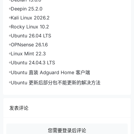
Deepin 25.2.0
Kali Linux 2026.2
Rocky Linux 10.2
Ubuntu 26.04 LTS
OPNsense 26.1.6
Linux Mint 22.3
Ubuntu 24.04.3 LTS
Ubuntu 直装 Adguard Home 客户端
Ubuntu 更新后部分包不能更新的解决方法
发表评论
您需要登录后评论