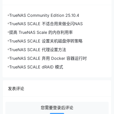
TrueNAS Community Edition 25.10.4
TrueNAS SCALE 不适合用来做全闪NAS
提高 TrueNAS Scale 的内存利用率
TrueNAS SCALE 设置关机磁盘停转策略
TrueNAS SCALE 代理设置方法
TrueNAS SCALE 弃用 Docker 容器运行时
TrueNAS SCALE dRAID 模式
发表评论
您需要登录后评论