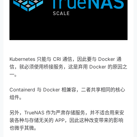
Kubernetes 只能与 CRI 通信，因此要与 Docker 通
信，就必须使用桥接服务，这是弃用 Docker 的原因之
一。
Containerd 与 Docker 相兼容，二者共享相同的核心
组件。
另外，TrueNAS 作为严肃存储服务，并不适合用来安
装各种与存储无关的 APP，因此这种改变带来的影响
也微乎其微。