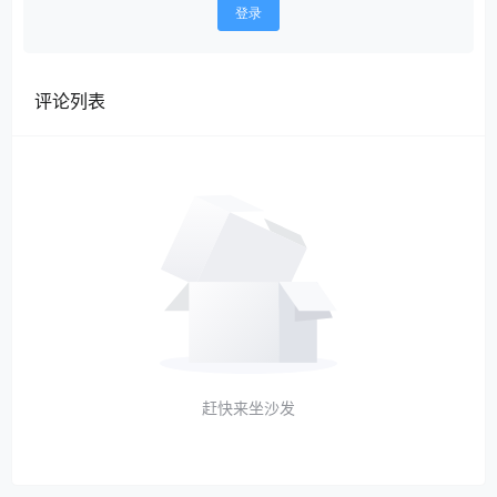
登录
评论列表
赶快来坐沙发