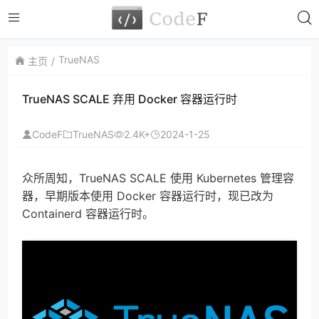
TrueNAS
主页
TrueNAS SCALE 弃用 Docker 容器运行时
CodeF
TrueNAS
2.4K+
2024-1-25
众所周知，TrueNAS SCALE 使用 Kubernetes 管理容
器，早期版本使用 Docker 容器运行时，现已改为
Containerd 容器运行时。