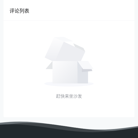
评论列表
赶快来坐沙发