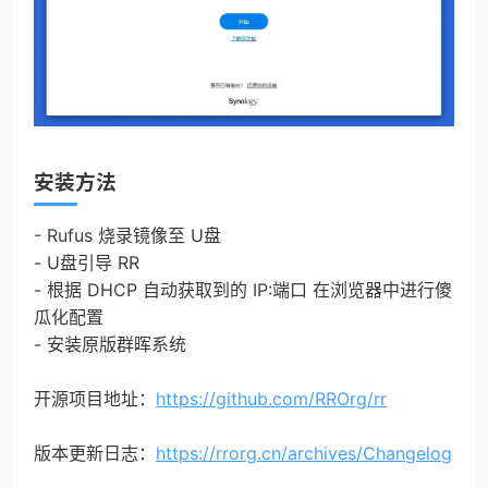
安装方法
- Rufus 烧录镜像至 U盘
- U盘引导 RR
- 根据 DHCP 自动获取到的 IP:端口 在浏览器中进行傻
瓜化配置
- 安装原版群晖系统
开源项目地址：
https://github.com/RROrg/rr
版本更新日志：
https://rrorg.cn/archives/Changelog