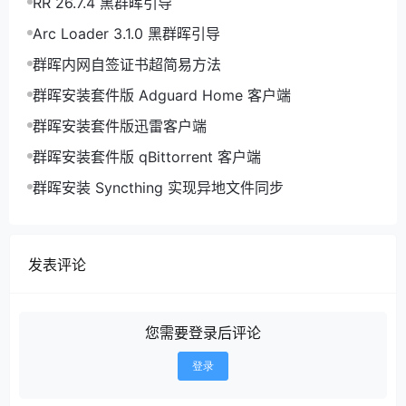
RR 26.7.4 黑群晖引导
Arc Loader 3.1.0 黑群晖引导
群晖内网自签证书超简易方法
群晖安装套件版 Adguard Home 客户端
群晖安装套件版迅雷客户端
群晖安装套件版 qBittorrent 客户端
群晖安装 Syncthing 实现异地文件同步
发表评论
您需要登录后评论
登录