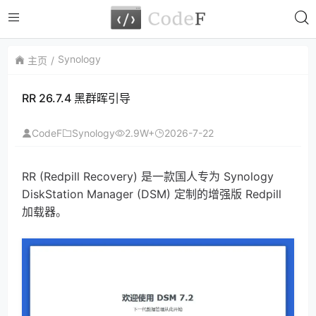
Synology
主页
RR 26.7.4 黑群晖引导
CodeF
Synology
2.9W+
2026-7-22
RR (Redpill Recovery) 是一款国人专为 Synology
DiskStation Manager (DSM) 定制的增强版 Redpill
加载器。