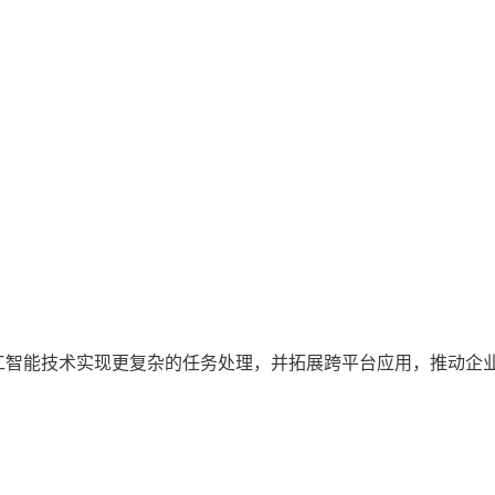
。
。
。
人工智能技术实现更复杂的任务处理，并拓展跨平台应用，推动企