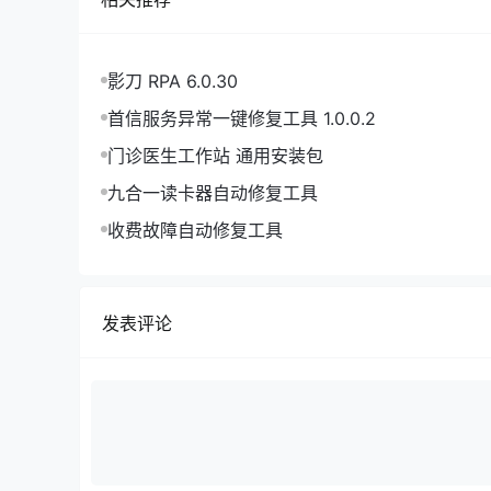
影刀 RPA 6.0.30
首信服务异常一键修复工具 1.0.0.2
门诊医生工作站 通用安装包
九合一读卡器自动修复工具
收费故障自动修复工具
发表评论