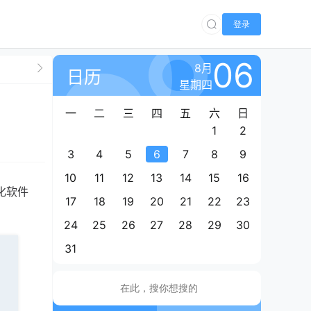
登录
06
8月
日历
星期四
一
二
三
四
五
六
日
1
2
3
4
5
6
7
8
9
10
11
12
13
14
15
16
动化软件
17
18
19
20
21
22
23
24
25
26
27
28
29
30
31