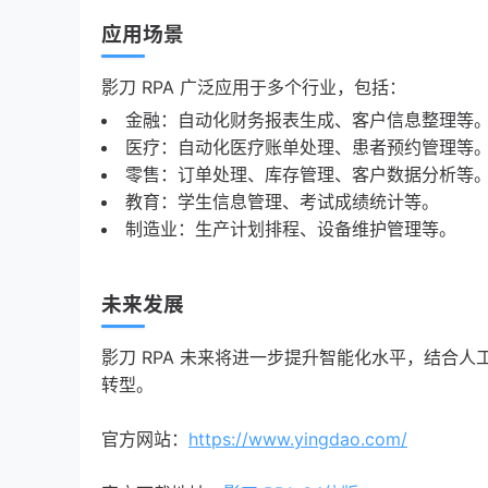
应用场景
影刀 RPA 广泛应用于多个行业，包括：
金融：自动化财务报表生成、客户信息整理等
医疗：自动化医疗账单处理、患者预约管理等
零售：订单处理、库存管理、客户数据分析等
教育：学生信息管理、考试成绩统计等。
制造业：生产计划排程、设备维护管理等。
未来发展
影刀 RPA 未来将进一步提升智能化水平，结合
转型。
官方网站：
https://www.yingdao.com/