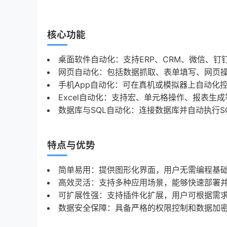
核心功能
桌面软件自动化：支持ERP、CRM、微信、
网页自动化：包括数据抓取、表单填写、网页
手机App自动化：可在真机或模拟器上自动化
Excel自动化：支持宏、单元格操作、报表生
数据库与SQL自动化：连接数据库并自动执行S
特点与优势
简单易用：提供图形化界面，用户无需编程基
高效灵活：支持多种应用场景，能够快速部署
可扩展性强：支持插件化扩展，用户可根据需
数据安全保障：具备严格的权限控制和数据加