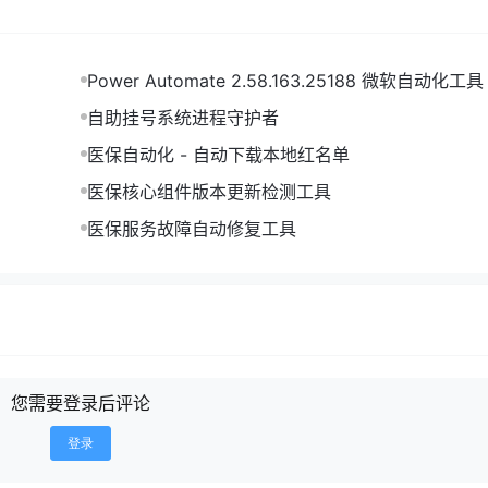
Power Automate 2.58.163.25188 微软自动化工具
自助挂号系统进程守护者
医保自动化 - 自动下载本地红名单
医保核心组件版本更新检测工具
医保服务故障自动修复工具
您需要登录后评论
登录