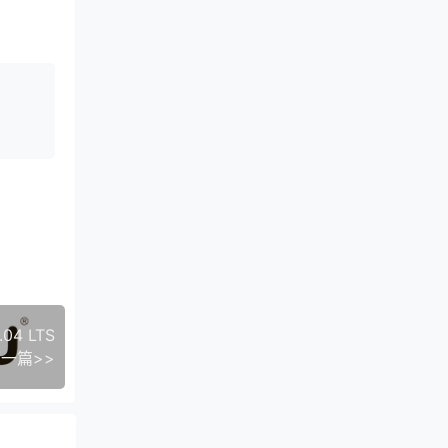
.04 LTS
一篇>>