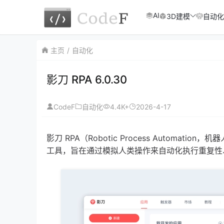
AI
3D建模
自动化
主页
自动化
影刀 RPA 6.0.30
CodeF
4.4K+
2026-4-17
自动化
影刀 RPA（Robotic Process Autom
工具，旨在通过模拟人类操作来自动化执行重复性