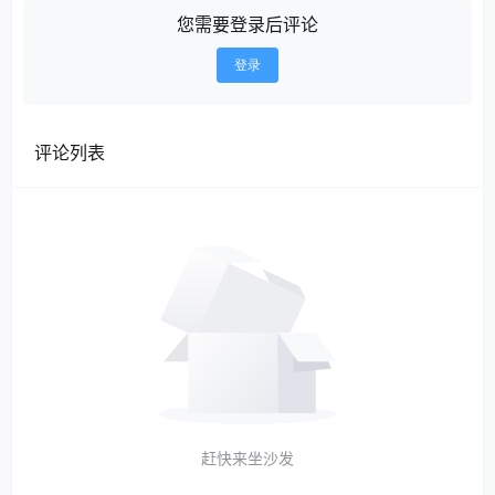
您需要登录后评论
登录
评论列表
赶快来坐沙发