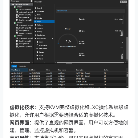
虚拟化技术
：支持KVM完整虚拟化和LXC操作系统级虚
拟化，允许用户根据需要选择合适的虚拟化技术。
网页界面
：提供了直观的网页界面，用户可以方便地创
建、管理、监控虚拟机和容器。