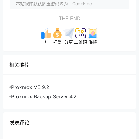
本站软件默认解压密码均为：CodeF.cc
THE END
0
打赏
分享
二维码
海报
相关推荐
Proxmox VE 9.2
Proxmox Backup Server 4.2
发表评论