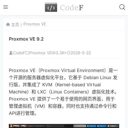
Proxmox VE
主页
Proxmox VE 9.2
CodeF
Proxmox VE
3.3K+
2026-5-22
Proxmox VE（Proxmox Virtual Environment）是一
个开源的服务器虚拟化平台，它基于 Debian Linux 发
行版，并集成了 KVM（Kernel-based Virtual
Machine）和 LXC（Linux Containers）虚拟化技术。
Proxmox VE 提供了一个易于使用的网页界面，用于
管理虚拟机（VM）和容器，同时也支持通过命令行和
API进行管理。