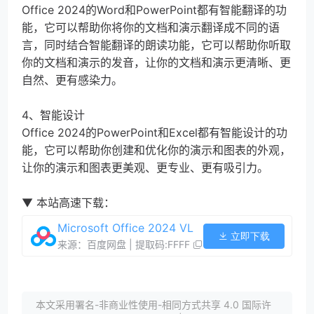
Office 2024的Word和PowerPoint都有智能翻译的功
能，它可以帮助你将你的文档和演示翻译成不同的语
言，同时结合智能翻译的朗读功能，它可以帮助你听取
你的文档和演示的发音，让你的文档和演示更清晰、更
自然、更有感染力。
4、智能设计
Office 2024的PowerPoint和Excel都有智能设计的功
能，它可以帮助你创建和优化你的演示和图表的外观，
让你的演示和图表更美观、更专业、更有吸引力。
▼ 本站高速下载：
Microsoft Office 2024 VL
立即下载
来源：百度网盘 | 提取码:FFFF
本文采用署名-非商业性使用-相同方式共享 4.0 国际许