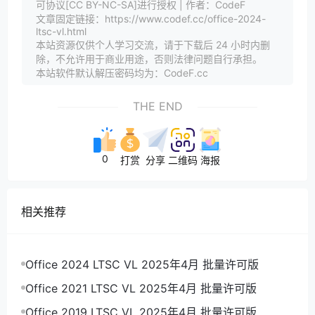
可协议[CC BY-NC-SA]进行授权 | 作者：CodeF
文章固定链接：https://www.codef.cc/office-2024-
ltsc-vl.html
本站资源仅供个人学习交流，请于下载后 24 小时内删
除，不允许用于商业用途，否则法律问题自行承担。
本站软件默认解压密码均为：CodeF.cc
THE END
0
打赏
分享
二维码
海报
相关推荐
Office 2024 LTSC VL 2025年4月 批量许可版
Office 2021 LTSC VL 2025年4月 批量许可版
Office 2019 LTSC VL 2025年4月 批量许可版