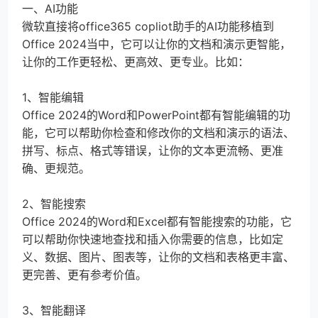
一、AI功能
微软直接将office365 copliot助手的AI功能移植到
Office 2024当中，它可以让你的文档和演示更智能，
让你的工作更轻松、更高效、更专业。比如：
1、智能编辑
Office 2024的Word和PowerPoint都有智能编辑的功
能，它可以帮助你检查和修改你的文档和演示的语法、
拼写、标点、格式等错误，让你的文本更流畅、更准
确、更规范。
2、智能搜索
Office 2024的Word和Excel都有智能搜索的功能，它
可以帮助你快速地查找和插入你需要的信息，比如定
义、数据、图片、图表等，让你的文档和表格更丰富、
更完善、更有参考价值。
3、智能翻译