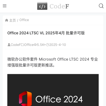
Office
主页
Office 2024 LTSC VL 2025年4月 批量许可版
CodeF
Office
5.5K+
2025-4-10
微软办公软件套件 Microsoft Office LTSC 2024 专业
增强版批量许可版更新推送。