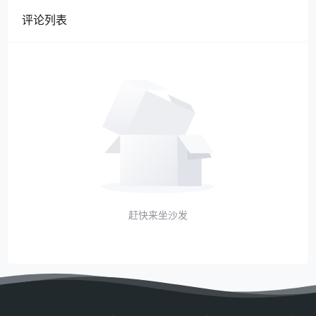
评论列表
赶快来坐沙发