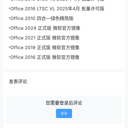
Office 2016 LTSC VL 2025年4月 批量许可版
Office 2010 四合一绿色精简版
Office 2024 正式版 微软官方镜像
Office 2021 正式版 微软官方镜像
Office 2019 正式版 微软官方镜像
Office 2016 正式版 微软官方镜像
发表评论
您需要登录后评论
登录