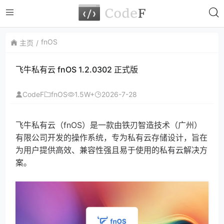
fnOS
主页
飞牛私有云 fnOS 1.2.0302 正式版
CodeF
fnOS
1.5W+
2026-7-28
飞牛私有云（fnOS）是一款由铁刃智造技术（广州）
有限公司开发的操作系统，专为私有云存储设计，旨在
为用户提供高效、兼容性强且易于使用的私有云解决方
案。