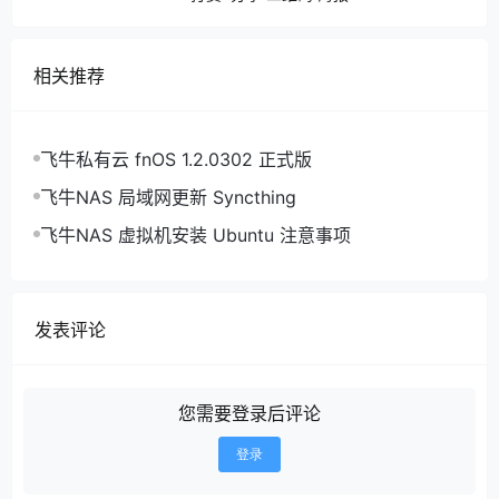
相关推荐
飞牛私有云 fnOS 1.2.0302 正式版
飞牛NAS 局域网更新 Syncthing
飞牛NAS 虚拟机安装 Ubuntu 注意事项
发表评论
您需要登录后评论
登录