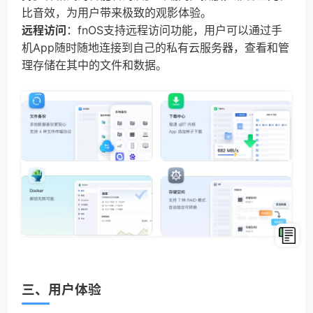
比音效，为用户带来极致的观影体验。
远程访问
：fnOS支持远程访问功能，用户可以通过手
机App随时随地连接到自己的私有云服务器，查看和管
理存储在其中的文件和数据。
三、用户体验