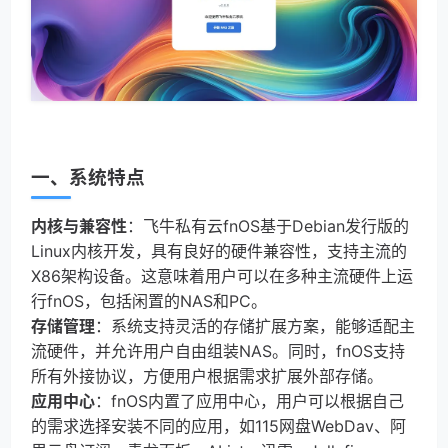
一、系统特点
内核与兼容性
：飞牛私有云fnOS基于Debian发行版的
Linux内核开发，具有良好的硬件兼容性，支持主流的
X86架构设备。这意味着用户可以在多种主流硬件上运
行fnOS，包括闲置的NAS和PC。
存储管理
：系统支持灵活的存储扩展方案，能够适配主
流硬件，并允许用户自由组装NAS。同时，fnOS支持
所有外接协议，方便用户根据需求扩展外部存储。
应用中心
：fnOS内置了应用中心，用户可以根据自己
的需求选择安装不同的应用，如115网盘WebDav、阿