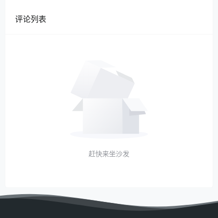
评论列表
赶快来坐沙发