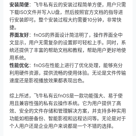
安装简便
：飞牛私有云的安装过程简单方便，用户只需
下载ISO文件并写入U盘，然后按照官方文档的指导进
行安装即可。整个安装过程大约需要10分钟，非常快
捷。
界面友好
：fnOS的界面设计简洁明了，操作界面全中
文显示，用户无需复杂的设置即可轻松上手。同时，系
统还提供了丰富的帮助文档和教程，帮助用户更好地使
用系统。
性能优化
：fnOS在性能上进行了优化处理，能够充分
利用硬件资源，提供流畅的使用体验。无论是文件传输
速度还是影视播放效果都表现出色。
综上所述，飞牛私有云fnOS是一款功能强大、易于使
用且兼容性强的私有云操作系统。它为用户提供了高
效、安全的文件存储和管理解决方案，并支持多种实用
功能如相册备份、智能影视和远程访问等。无论是对于
个人用户还是企业用户来说都是一个不错的选择。