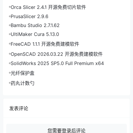
Orca Slicer 2.4.1 开源免费切片软件
PrusaSlicer 2.9.6
Bambu Studio 2.7.1.62
UltiMaker Cura 5.13.0
FreeCAD 1.1.1 开源免费建模软件
OpenSCAD 2026.03.22 开源免费建模软件
SolidWorks 2025 SP5.0 Full Premium x64
光纤保护盒
药丸计数勺
发表评论
您需要登录后评论