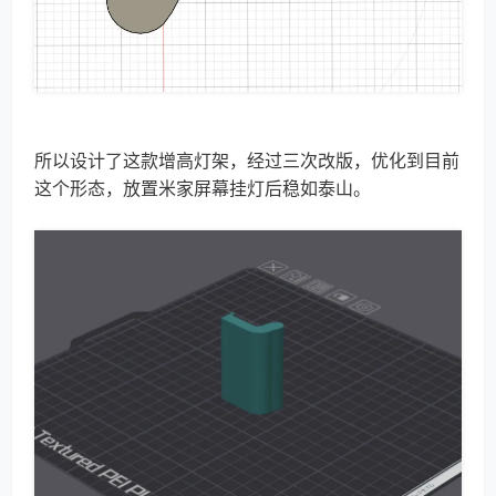
所以设计了这款增高灯架，经过三次改版，优化到目前
这个形态，放置米家屏幕挂灯后稳如泰山。