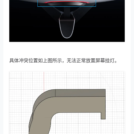
具体冲突位置如上图所示，无法正常放置屏幕挂灯。