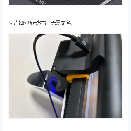
切片如图所示放置，无需支撑。