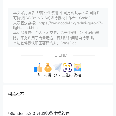
本文采用署名-非商业性使用-相同方式共享 4.0 国际许
可协议[CC BY-NC-SA]进行授权 | 作者：CodeF
文章固定链接：https://www.codef.cc/redmi-gpro-27-
lightstand.html
本站资源仅供个人学习交流，请于下载后 24 小时内删
除，不允许用于商业用途，否则法律问题自行承担。
本站软件默认解压密码均为：CodeF.cc
THE END
6
打赏
分享
二维码
海报
相关推荐
Blender 5.2.0 开源免费建模软件