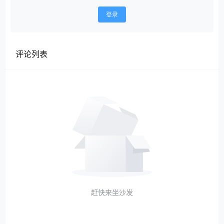
登录
评论列表
赶快来坐沙发