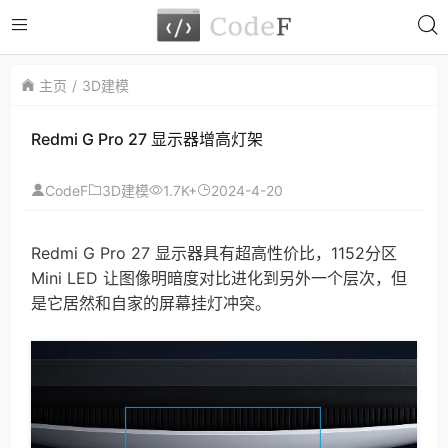
主页
3D建模
Redmi G Pro 27 显示器增高灯架
CodeF
1.7K+
2024-4-20
3D建模
Redmi G Pro 27 显示器具有超高性价比，1152分区
Mini LED 让图像明暗度对比进化到另外一个层次，但
是它居然和自家的屏幕挂灯冲突。