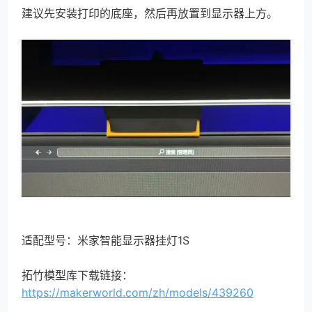
建议先安装打印的底座，然后再放置到显示器上方。
适配型号：米家智能显示器挂灯1S
拓竹模型库下载链接：
https://makerworld.com/zh/models/439260