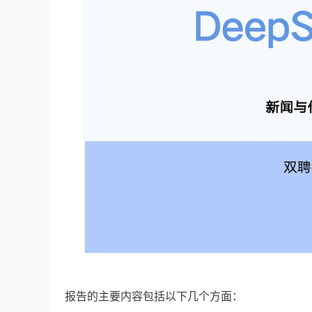
报告的主要内容包括以下几个方面：