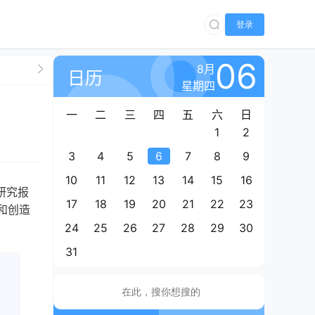
登录
06
8月
日历
星期四
一
二
三
四
五
六
日
1
2
3
4
5
6
7
8
9
10
11
12
13
14
15
16
研究报
17
18
19
20
21
22
23
和创造
24
25
26
27
28
29
30
31