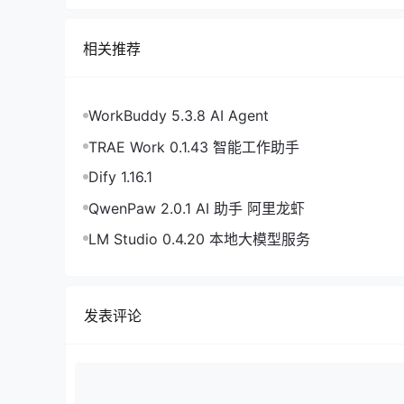
相关推荐
WorkBuddy 5.3.8 AI Agent
TRAE Work 0.1.43 智能工作助手
Dify 1.16.1
QwenPaw 2.0.1 AI 助手 阿里龙虾
LM Studio 0.4.20 本地大模型服务
发表评论