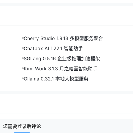
Cherry Studio 1.9.13 多模型服务聚合
Chatbox AI 1.22.1 智能助手
SGLang 0.5.16 企业级推理加速框架
Kimi Work 3.1.3 月之暗面智能助手
Ollama 0.32.1 本地大模型服务
您需要登录后评论